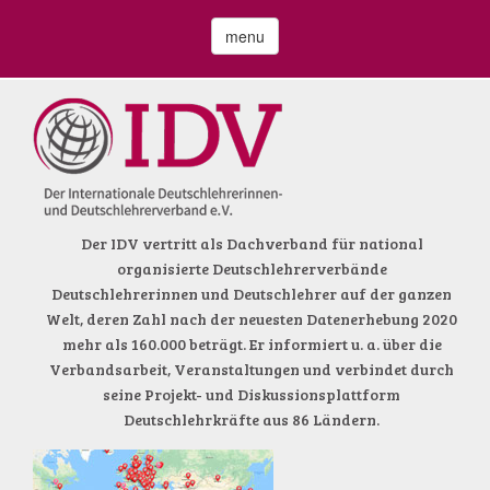
menu
Der IDV vertritt als Dachverband für national
organisierte Deutschlehrerverbände
Deutschlehrerinnen und Deutschlehrer auf der ganzen
Welt, deren Zahl nach der neuesten Datenerhebung 2020
mehr als 160.000 beträgt. Er informiert u. a. über die
Verbandsarbeit, Veranstaltungen und verbindet durch
seine Projekt- und Diskussionsplattform
Deutschlehrkräfte aus 86 Ländern.