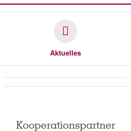
Aktuelles
Kooperationspartner