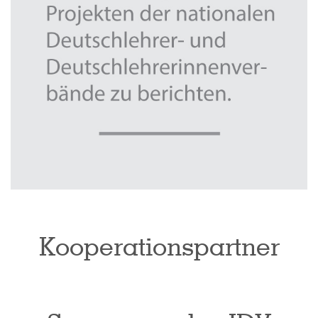
Kooperationspartner