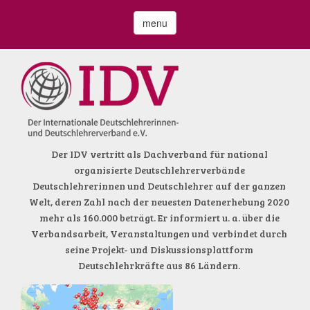
menu
Der IDV vertritt als Dachverband für national
organisierte Deutschlehrerverbände
Deutschlehrerinnen und Deutschlehrer auf der ganzen
Welt, deren Zahl nach der neuesten Datenerhebung 2020
mehr als 160.000 beträgt. Er informiert u. a. über die
Verbandsarbeit, Veranstaltungen und verbindet durch
seine Projekt- und Diskussionsplattform
Deutschlehrkräfte aus 86 Ländern.