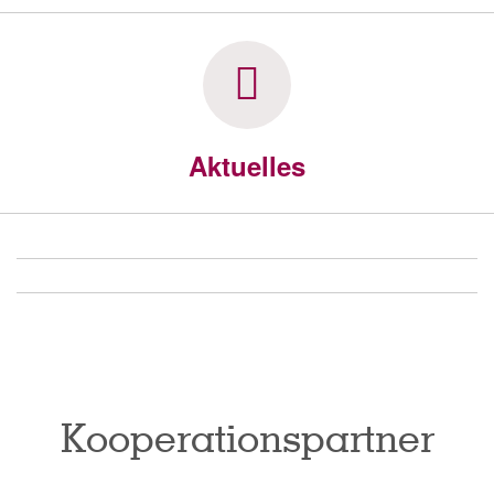
Aktuelles
Kooperationspartner