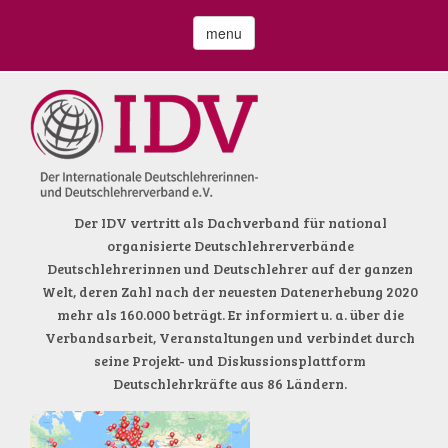
menu
Der IDV vertritt als Dachverband für national
organisierte Deutschlehrerverbände
Deutschlehrerinnen und Deutschlehrer auf der ganzen
Welt, deren Zahl nach der neuesten Datenerhebung 2020
mehr als 160.000 beträgt. Er informiert u. a. über die
Verbandsarbeit, Veranstaltungen und verbindet durch
seine Projekt- und Diskussionsplattform
Deutschlehrkräfte aus 86 Ländern.