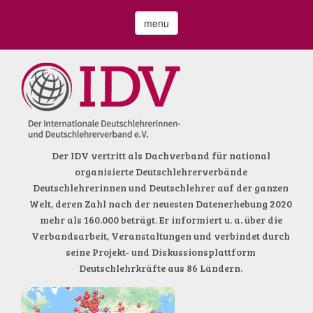
menu
Der IDV vertritt als Dachverband für national
organisierte Deutschlehrerverbände
Deutschlehrerinnen und Deutschlehrer auf der ganzen
Welt, deren Zahl nach der neuesten Datenerhebung 2020
mehr als 160.000 beträgt. Er informiert u. a. über die
Verbandsarbeit, Veranstaltungen und verbindet durch
seine Projekt- und Diskussionsplattform
Deutschlehrkräfte aus 86 Ländern.