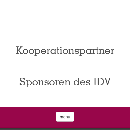
Kooperationspartner
Sponsoren des IDV
menu