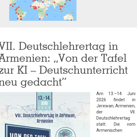
VII. Deutschlehrertag in
Armenien: „Von der Tafel
zur KI – Deutschunterricht
neu gedacht“
Am 13.–14. Juni
2026 findet in
Jerewan, Armenien,
der VII.
Deutschlehrertag
statt. Die vom
Armenischen