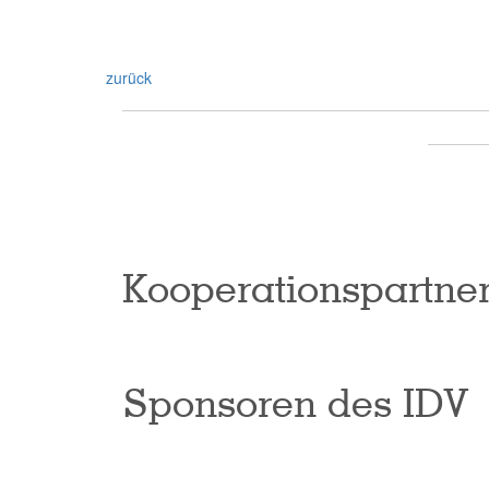
zurück
Kooperationspartne
Sponsoren des IDV