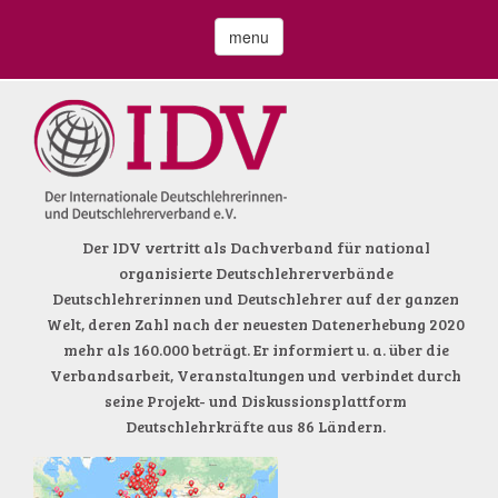
menu
Der IDV vertritt als Dachverband für national
organisierte Deutschlehrerverbände
Deutschlehrerinnen und Deutschlehrer auf der ganzen
Welt, deren Zahl nach der neuesten Datenerhebung 2020
mehr als 160.000 beträgt. Er informiert u. a. über die
Verbandsarbeit, Veranstaltungen und verbindet durch
seine Projekt- und Diskussionsplattform
Deutschlehrkräfte aus 86 Ländern.