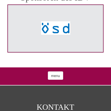
menu
KONTAKT