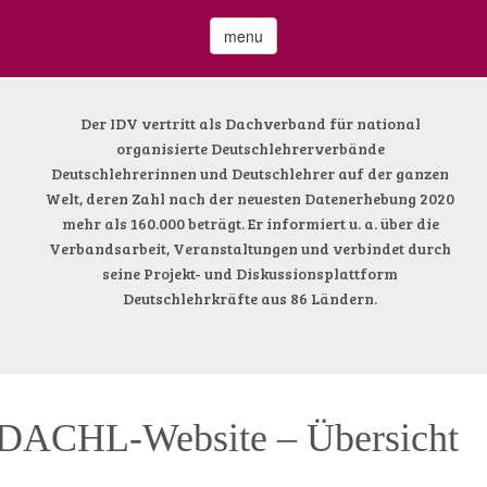
menu
Der IDV vertritt als Dachverband für national
organisierte Deutschlehrerverbände
Deutschlehrerinnen und Deutschlehrer auf der ganzen
Welt, deren Zahl nach der neuesten Datenerhebung 2020
mehr als 160.000 beträgt. Er informiert u. a. über die
Verbandsarbeit, Veranstaltungen und verbindet durch
seine Projekt- und Diskussionsplattform
Deutschlehrkräfte aus 86 Ländern.
DACHL-Website – Übersicht