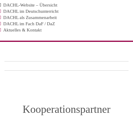
DACHL-Website – Übersicht
DACHL im Deutschunterricht
DACHL als Zusammenarbeit
DACHL im Fach DaF / DaZ
Aktuelles & Kontakt
Kooperationspartner