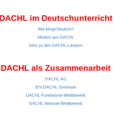
DACHL im Deutschunterricht
Wie klingt Deutsch?
Medien aus DACHL
Infos zu den DACHL-Ländern
DACHL als Zusammenarbeit
DACHL-AG
IDV-DACHL-Seminare
DACHL-Fundstücke-Wettbewerb
DACHL-Website-Wettbewerb