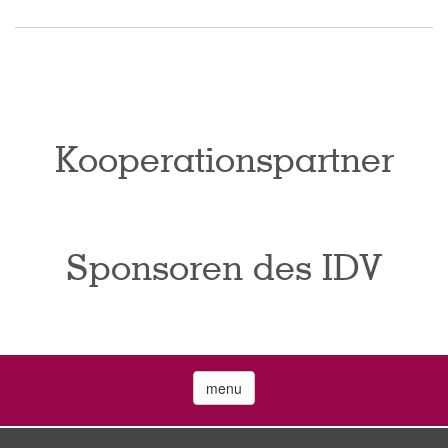
Kooperationspartner
Sponsoren des IDV
menu