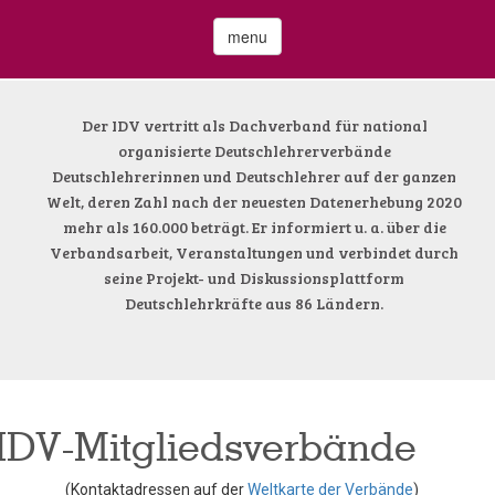
menu
Der IDV vertritt als Dachverband für national
organisierte Deutschlehrerverbände
Deutschlehrerinnen und Deutschlehrer auf der ganzen
Welt, deren Zahl nach der neuesten Datenerhebung 2020
mehr als 160.000 beträgt. Er informiert u. a. über die
Verbandsarbeit, Veranstaltungen und verbindet durch
seine Projekt- und Diskussionsplattform
Deutschlehrkräfte aus 86 Ländern.
IDV-Mitgliedsverbände
(Kontaktadressen auf der
Weltkarte der Verbände
)