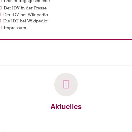
Entstehungsgeschichte
Der IDV in der Presse
Der IDV bei Wikipedia
Die IDT bei Wikipedia
Impressum
Aktuelles