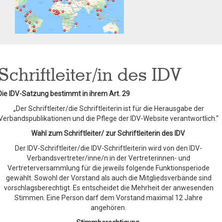
Schriftleiter/in des IDV
Die IDV-Satzung bestimmt in ihrem Art. 29
„Der Schriftleiter/die Schriftleiterin ist für die Herausgabe der
Verbandspublikationen und die Pflege der IDV-Website verantwortlich.“
Wahl zum Schriftleiter/ zur Schriftleiterin des IDV
Der IDV-Schriftleiter/die IDV-Schriftleiterin wird von den IDV-
Verbandsvertreter/inne/n in der Vertreterinnen- und
Vertreterversammlung für die jeweils folgende Funktionsperiode
gewählt. Sowohl der Vorstand als auch die Mitgliedsverbände sind
vorschlagsberechtigt. Es entscheidet die Mehrheit der anwesenden
Stimmen. Eine Person darf dem Vorstand maximal 12 Jahre
angehören.