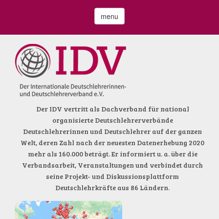
menu
Der IDV vertritt als Dachverband für national
organisierte Deutschlehrerverbände
Deutschlehrerinnen und Deutschlehrer auf der ganzen
Welt, deren Zahl nach der neuesten Datenerhebung 2020
mehr als 160.000 beträgt. Er informiert u. a. über die
Verbandsarbeit, Veranstaltungen und verbindet durch
seine Projekt- und Diskussionsplattform
Deutschlehrkräfte aus 86 Ländern.