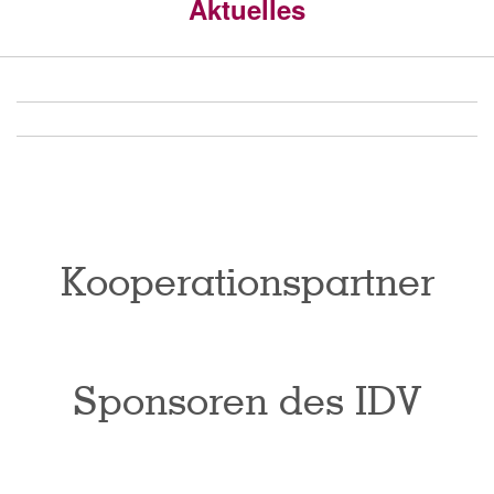
Aktuelles
Kooperationspartner
Sponsoren des IDV