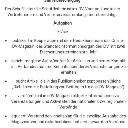
Stimmberechtigung
Der Schriftleiter/die Schriftleiterin ist im IDV-Vorstand und in der
Vertreterinnen- und Vertreterversammlung stimmberechtigt.
Aufgaben
Er/sie
publiziert in Kooperation mit dem Redaktionsteam das Online-
IDV-Magazin, das Standardinformationsorgan des IDV mit zwei
Erscheinungsterminen pro Jahr
spricht mögliche Autor/inn/en für Artikel an und nimmt Kontakt
mit Verbänden auf, um Berichte über deren Veranstaltungen zu
erhalten
sucht Artikel, die in das Publikationskonzept passen (siehe
„Richtlinien zur Erstellung von Beiträgen für das IDV-Magazin“)
veröffentlicht im IDV-Magazin aktuelle Informationen zu
Veranstaltungen und Aktivitäten der nationalen bzw. regionalen
Verbände
legt dem Vorstand den Inhaltsplan für die jeweilige Ausgabe des
Magazins vor und diskutiert diese mit dem gesamten Vorstand