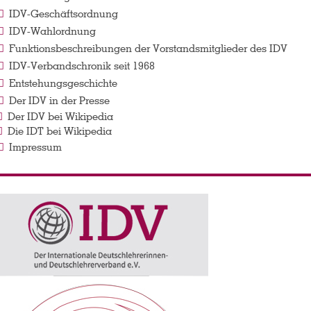
IDV-Geschäftsordnung
IDV-Wahlordnung
Funktionsbeschreibungen der Vorstandsmitglieder des IDV
IDV-Verbandschronik seit 1968
Entstehungsgeschichte
Der IDV in der Presse
Der IDV bei Wikipedia
Die IDT bei Wikipedia
Impressum